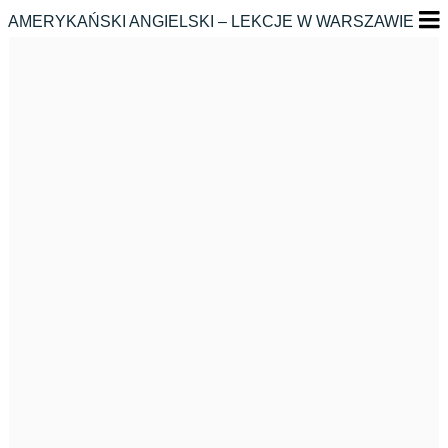
AMERYKAŃSKI ANGIELSKI – LEKCJE W WARSZAWIE